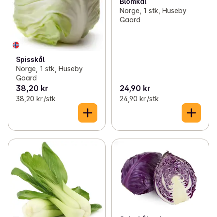
Blomkål
Norge, 1 stk, Huseby
Gaard
Spisskål
Norge, 1 stk, Huseby
Gaard
38,20 kr
24,90 kr
38,20 kr /stk
24,90 kr /stk