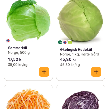
Sommerkål
Økologisk Hodekål
Norge, 500 g
Norge, 1 kg, Hørte Gård
17,50 kr
45,80 kr
35,00 kr /kg
45,80 kr /kg