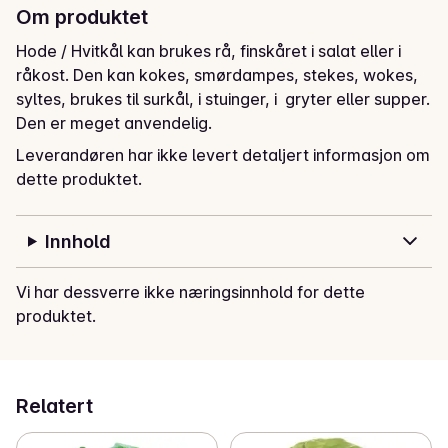
Om produktet
Hode / Hvitkål kan brukes rå, finskåret i salat eller i 
råkost. Den kan kokes, smørdampes, stekes, wokes, 
syltes, brukes til surkål, i stuinger, i  gryter eller supper. 
Den er meget anvendelig.
Leverandøren har ikke levert detaljert informasjon om
dette produktet.
Innhold
Vi har dessverre ikke næringsinnhold for dette
produktet.
Relatert