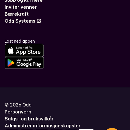
Inviter venner
Bærekraft
Oda Systems
Last ned appen
©
2026
Oda
Personvern
Salgs- og bruksvilkår
Administrer informasjonskapsler