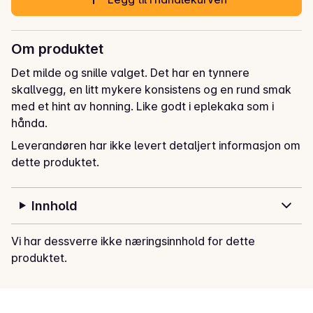
Om produktet
Det milde og snille valget. Det har en tynnere 
skallvegg, en litt mykere konsistens og en rund smak 
med et hint av honning. Like godt i eplekaka som i 
hånda.
Leverandøren har ikke levert detaljert informasjon om
dette produktet.
Innhold
Vi har dessverre ikke næringsinnhold for dette
produktet.