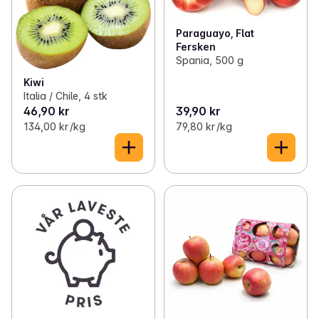
Paraguayo, Flat
Fersken
Spania, 500 g
Kiwi
Italia / Chile, 4 stk
46,90 kr
39,90 kr
134,00 kr /kg
79,80 kr /kg