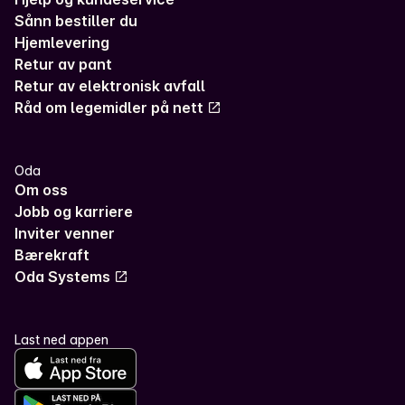
Sånn bestiller du
Hjemlevering
Retur av pant
Retur av elektronisk avfall
Råd om legemidler på nett
Oda
Om oss
Jobb og karriere
Inviter venner
Bærekraft
Oda Systems
Last ned appen