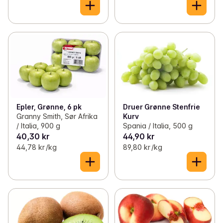
Epler, Grønne, 6 pk
Druer Grønne Stenfrie
Granny Smith, Sør Afrika
Kurv
/ Italia, 900 g
Spania / Italia, 500 g
40,30 kr
44,90 kr
44,78 kr /kg
89,80 kr /kg