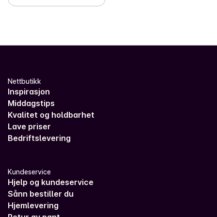
Nettbutikk
Inspirasjon
Middagstips
Kvalitet og holdbarhet
Lave priser
Bedriftslevering
Kundeservice
Hjelp og kundeservice
Sånn bestiller du
Hjemlevering