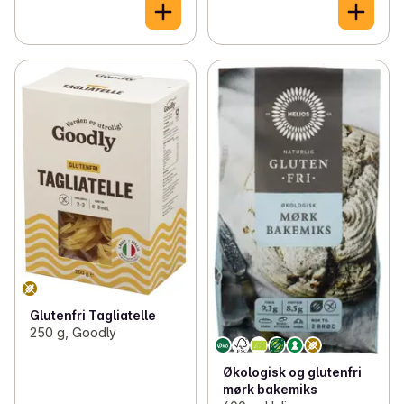
Glutenfri Tagliatelle
250 g, Goodly
Økologisk og glutenfri
mørk bakemiks