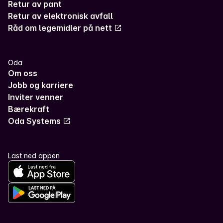
Retur av pant
Retur av elektronisk avfall
Råd om legemidler på nett
Oda
Om oss
Jobb og karriere
Inviter venner
Bærekraft
Oda Systems
Last ned appen