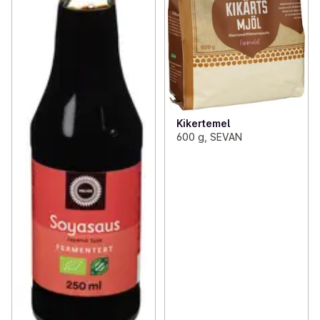
Kikertemel
600 g, SEVAN