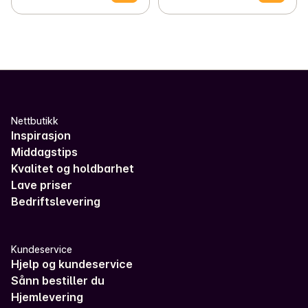
Nettbutikk
Inspirasjon
Middagstips
Kvalitet og holdbarhet
Lave priser
Bedriftslevering
Kundeservice
Hjelp og kundeservice
Sånn bestiller du
Hjemlevering