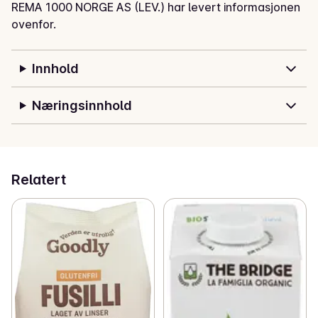
REMA 1000 NORGE AS (LEV.) har levert informasjonen
ovenfor.
Innhold
Næringsinnhold
Relatert