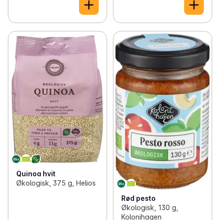
Quinoa hvit
Økologisk, 375 g, Helios
Rød pesto
Økologisk, 130 g,
Kolonihagen