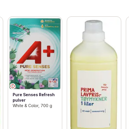
Pure Senses Refresh
pulver
White & Color, 700 g