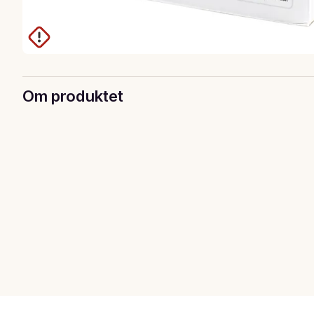
Om produktet