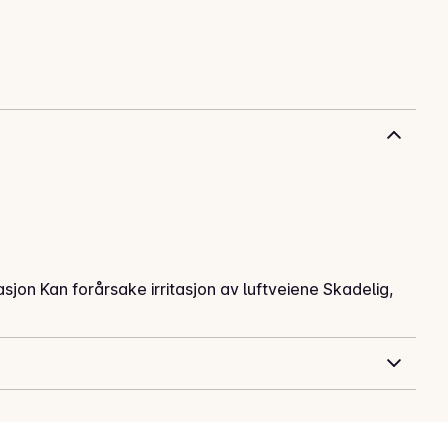
tasjon Kan forårsake irritasjon av luftveiene Skadelig,