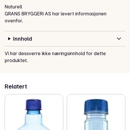
Naturell
GRANS BRYGGERI AS har levert informasjonen
ovenfor.
Innhold
Vi har dessverre ikke næringsinnhold for dette
produktet.
Relatert