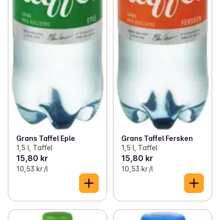
Grans Taffel Eple
Grans Taffel Fersken
1,5 l, Taffel
1,5 l, Taffel
15,80 kr
15,80 kr
10,53 kr /l
10,53 kr /l