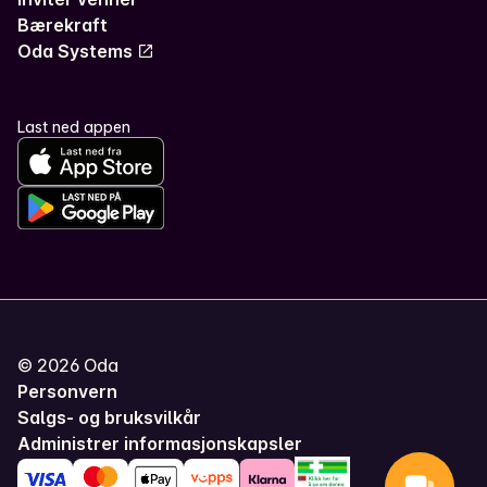
Bærekraft
Oda Systems
Last ned appen
©
2026
Oda
Personvern
Salgs- og bruksvilkår
Administrer informasjonskapsler