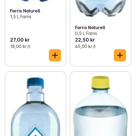
Farris Naturell
1,5 l, Farris
Farris Naturell
0,5 l, Farris
27,00 kr
22,50 kr
18,00 kr /l
45,00 kr /l