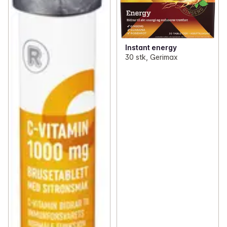
Instant energy
30 stk, Gerimax