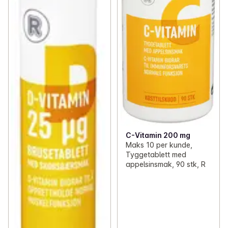
C-Vitamin 200 mg
Maks 10 per kunde,
Tyggetablett med
appelsinsmak, 90 stk, R