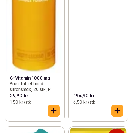
C-Vitamin 1000 mg
Brusetablett med
sitronsmak, 20 stk, R
29,90 kr
194,90 kr
1,50 kr /stk
6,50 kr /stk