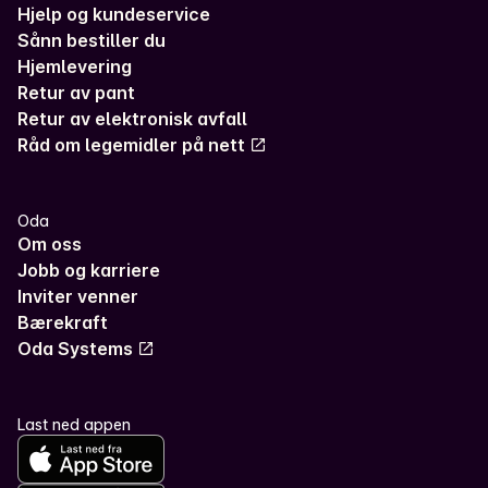
Hjelp og kundeservice
Sånn bestiller du
Hjemlevering
Retur av pant
Retur av elektronisk avfall
Råd om legemidler på nett
Oda
Om oss
Jobb og karriere
Inviter venner
Bærekraft
Oda Systems
Last ned appen