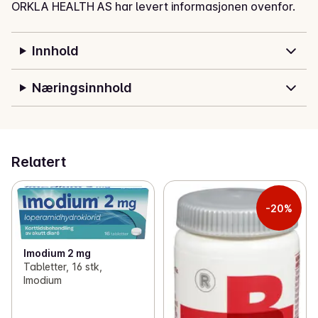
ORKLA HEALTH AS har levert informasjonen ovenfor.
Innhold
Næringsinnhold
Relatert
-20%
Imodium 2 mg
Tabletter, 16 stk,
Imodium