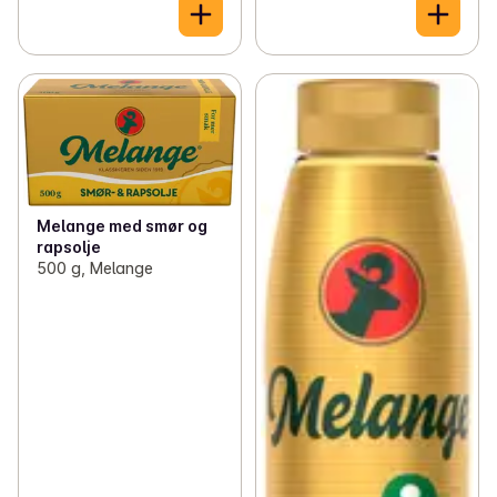
Melange med smør og
rapsolje
500 g, Melange