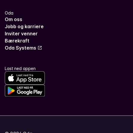
Oda
Om oss
Jobb og karriere
Inviter venner
Bærekraft
Oda Systems
Last ned appen