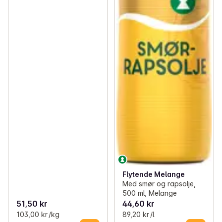
Flytende Melange
Med smør og rapsolje,
500 ml, Melange
51,50 kr
44,60 kr
103,00 kr /kg
89,20 kr /l