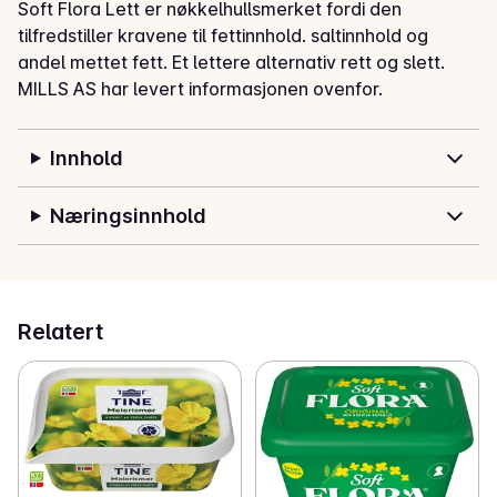
Soft Flora Lett er nøkkelhullsmerket fordi den 
tilfredstiller kravene til fettinnhold. saltinnhold og 
andel mettet fett. Et lettere alternativ rett og slett.
MILLS AS har levert informasjonen ovenfor.
Innhold
Næringsinnhold
Relatert