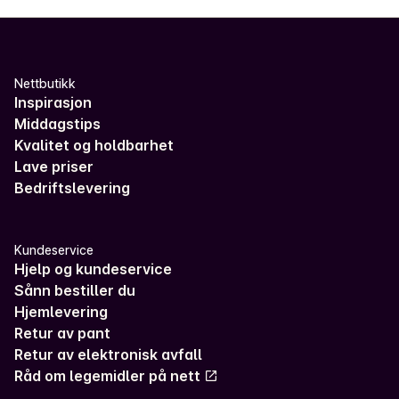
Nettbutikk
Inspirasjon
Middagstips
Kvalitet og holdbarhet
Lave priser
Bedriftslevering
Kundeservice
Hjelp og kundeservice
Sånn bestiller du
Hjemlevering
Retur av pant
Retur av elektronisk avfall
Råd om legemidler på nett