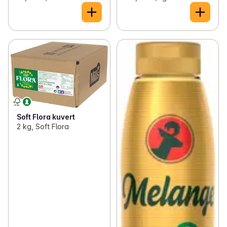
Soft Flora kuvert
2 kg, Soft Flora