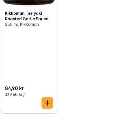
Kikkoman Teriyaki
Roasted Garlic Sauce
250 ml, Kikkoman
84,90 kr
339,60 kr /l