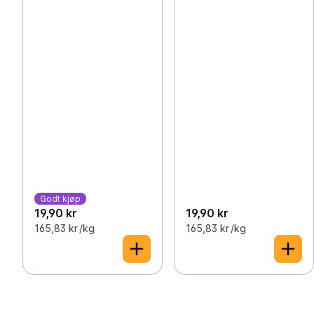
Godt kjøp
19,90 kr
19,90 kr
165,83 kr /kg
165,83 kr /kg