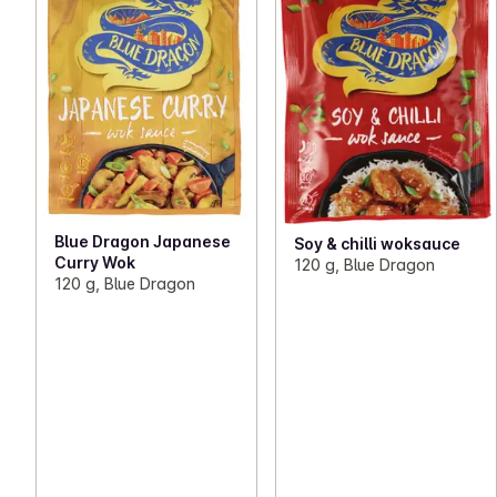
Blue Dragon Japanese
Soy & chilli woksauce
Curry Wok
120 g, Blue Dragon
120 g, Blue Dragon