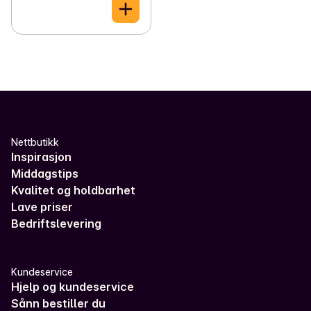
Nettbutikk
Inspirasjon
Middagstips
Kvalitet og holdbarhet
Lave priser
Bedriftslevering
Kundeservice
Hjelp og kundeservice
Sånn bestiller du