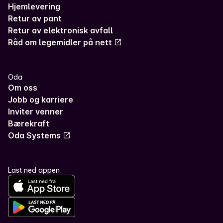
Hjemlevering
Retur av pant
Retur av elektronisk avfall
Råd om legemidler på nett
Oda
Om oss
Jobb og karriere
Inviter venner
Bærekraft
Oda Systems
Last ned appen