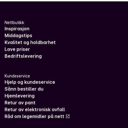
Nettbutikk
Inspirasjon
Middagstips
Kvalitet og holdbarhet
Lave priser
Bedriftslevering
Kundeservice
Hjelp og kundeservice
Sånn bestiller du
Hjemlevering
Retur av pant
Retur av elektronisk avfall
Råd om legemidler på nett