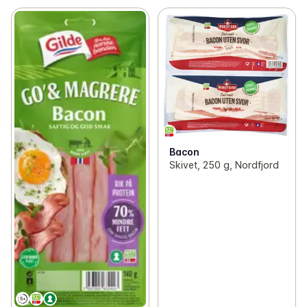
Bacon
Skivet, 250 g, Nordfjord