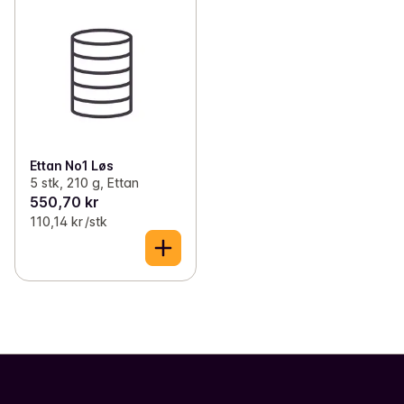
Ettan No1 Løs
5 stk, 210 g, Ettan
550,70 kr
110,14 kr /stk