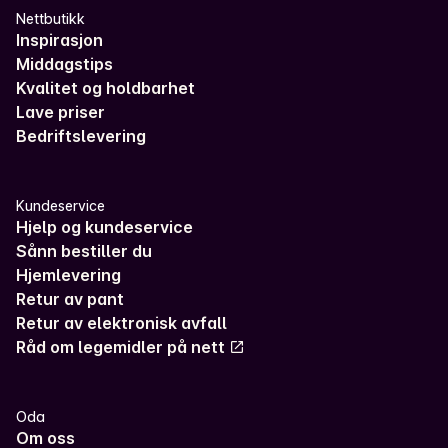
Nettbutikk
Inspirasjon
Middagstips
Kvalitet og holdbarhet
Lave priser
Bedriftslevering
Kundeservice
Hjelp og kundeservice
Sånn bestiller du
Hjemlevering
Retur av pant
Retur av elektronisk avfall
Råd om legemidler på nett
Oda
Om oss