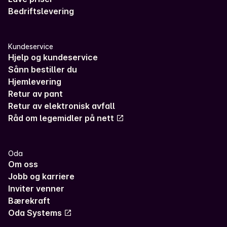
Bedriftslevering
Kundeservice
Hjelp og kundeservice
Sånn bestiller du
Hjemlevering
Retur av pant
Retur av elektronisk avfall
Råd om legemidler på nett
Oda
Om oss
Jobb og karriere
Inviter venner
Bærekraft
Oda Systems