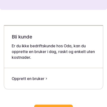
Bli kunde
Er du ikke bedriftskunde hos Oda, kan du
opprette en bruker i dag, raskt og enkelt uten
kostnader.
Opprett en bruker