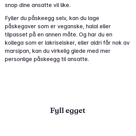
snop dine ansatte vil like.
Fyller du påskeegg selv, kan du lage
påskegaver som er veganske, halal eller
tilpasset på en annen måte. Og har du en
kollega som er lakriselsker, eller aldri får nok av
marsipan, kan du virkelig glede med mer
personlige påskeegg til ansatte.
Fyll egget