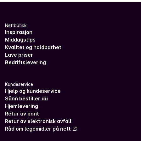
Nettbutikk
Inspirasjon
Middagstips
Kvalitet og holdbarhet
Lave priser
Bedriftslevering
Kundeservice
Hjelp og kundeservice
Sånn bestiller du
Hjemlevering
Retur av pant
Retur av elektronisk avfall
Råd om legemidler på nett