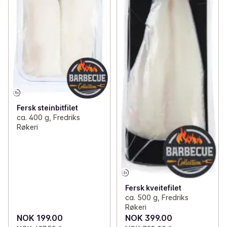
Fersk steinbitfilet
ca. 400 g, Fredriks
Røkeri
Fersk kveitefilet
ca. 500 g, Fredriks
Røkeri
NOK 199.00
NOK 399.00