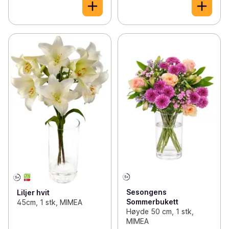
Sesongens
Liljer hvit
Sommerbukett
45cm, 1 stk, MIMEA
Høyde 50 cm, 1 stk,
MIMEA