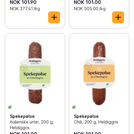
NOK 101.90
NOK 101.00
NOK 377.41 /kg
NOK 505.00 /kg
Spekepølse
Spekepølse
Italienske urter, 200 g,
Chili, 200 g, Heldiggris
Heldiggris