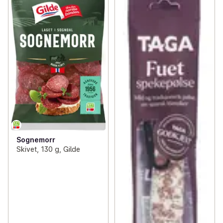
Sognemorr
Skivet, 130 g, Gilde