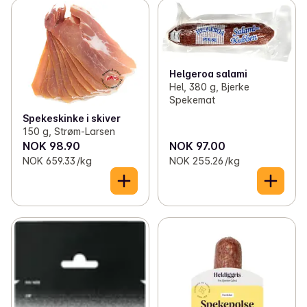
Helgeroa salami
Hel, 380 g, Bjerke
Spekemat
Spekeskinke i skiver
150 g, Strøm-Larsen
NOK 98.90
NOK 97.00
NOK 659.33 /kg
NOK 255.26 /kg