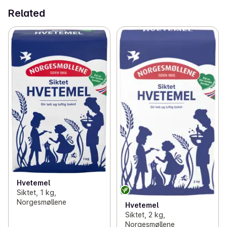
Related
Hvetemel
Siktet, 1 kg,
Norgesmøllene
Hvetemel
Siktet, 2 kg,
Norgesmøllene