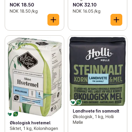
NOK 18.50
NOK 32.10
NOK 18.50 /kg
NOK 16.05 /kg
Landhvete fin sammalt
Økologisk, 1 kg, Holli
Mølle
Økologisk hvetemel
Siktet, 1 kg, Kolonihagen