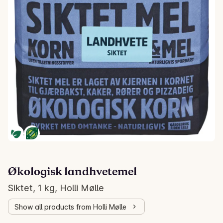
Økologisk landhvetemel
Siktet, 1 kg, Holli Mølle
Show all products from Holli Mølle