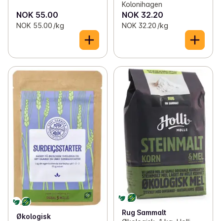
Kolonihagen
NOK 55.00
NOK 32.20
NOK 55.00 /kg
NOK 32.20 /kg
Rug Sammalt
Økologisk