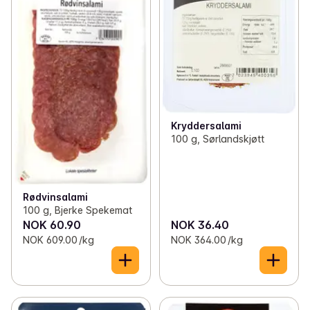
Kryddersalami
100 g, Sørlandskjøtt
Rødvinsalami
100 g, Bjerke Spekemat
NOK 60.90
NOK 36.40
NOK 609.00 /kg
NOK 364.00 /kg