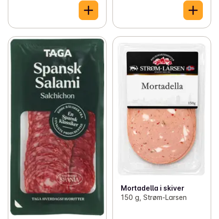
Mortadella i skiver
150 g, Strøm-Larsen