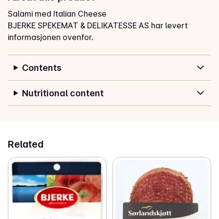
Salami med Italian Cheese
BJERKE SPEKEMAT & DELIKATESSE AS har levert
informasjonen ovenfor.
Contents
Nutritional content
Related