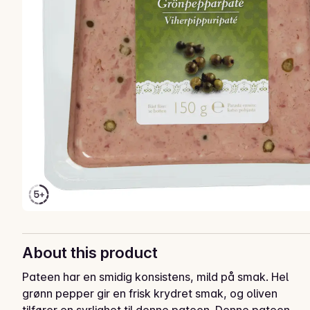
About this product
Pateen har en smidig konsistens, mild på smak. Hel 
grønn pepper gir en frisk krydret smak, og oliven 