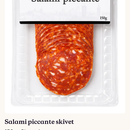
Salami piccante skivet