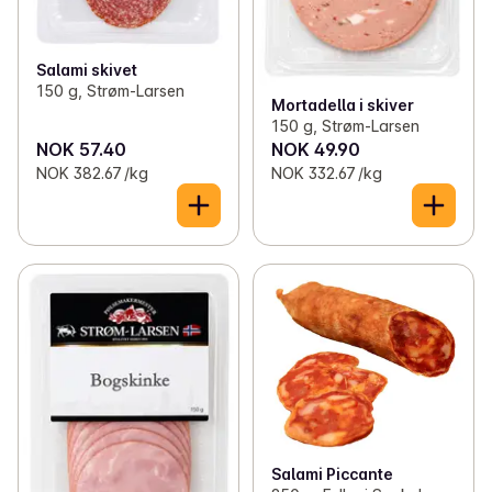
Salami skivet
150 g, Strøm-Larsen
Mortadella i skiver
150 g, Strøm-Larsen
NOK 57.40
NOK 49.90
NOK 382.67 /kg
NOK 332.67 /kg
Salami Piccante