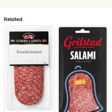
Related