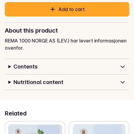
Add to cart
About this product
REMA 1000 NORGE AS (LEV.) har levert informasjonen
ovenfor.
Contents
Nutritional content
Related