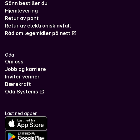
Sånn bestiller du
Hjemlevering
Retur av pant
Retur av elektronisk avfall
Råd om legemidler på nett
Oda
Om oss
Jobb og karriere
Inviter venner
Bærekraft
Oda Systems
Last ned appen