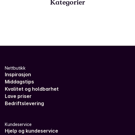
Kategorier
Nettbutikk
Inspirasjon
Middagstips
Kvalitet og holdbarhet
Lave priser
Bedriftslevering
Kundeservice
Hjelp og kundeservice