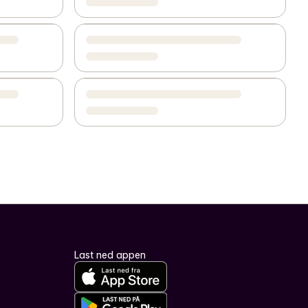
Last ned appen