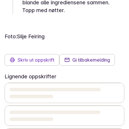
blande alle ingrediensene sammen.
Topp med nøtter.
Foto:
Silje Feiring
Skriv ut oppskrift
Gi tilbakemelding
Lignende oppskrifter