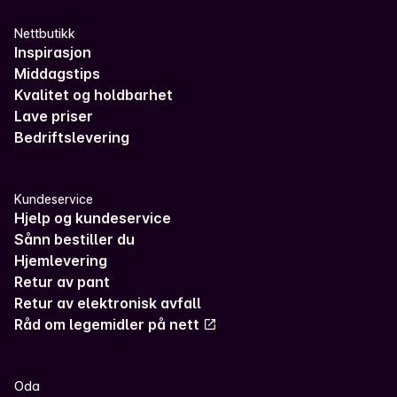
Nettbutikk
Inspirasjon
Middagstips
Kvalitet og holdbarhet
Lave priser
Bedriftslevering
Kundeservice
Hjelp og kundeservice
Sånn bestiller du
Hjemlevering
Retur av pant
Retur av elektronisk avfall
Råd om legemidler på nett
Oda