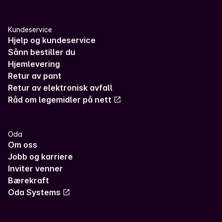
Kundeservice
Hjelp og kundeservice
Sånn bestiller du
Hjemlevering
Retur av pant
Retur av elektronisk avfall
Råd om legemidler på nett
Oda
Om oss
Jobb og karriere
Inviter venner
Bærekraft
Oda Systems