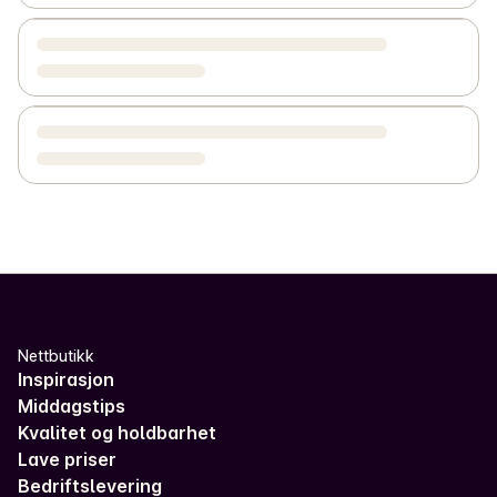
Nettbutikk
Inspirasjon
Middagstips
Kvalitet og holdbarhet
Lave priser
Bedriftslevering