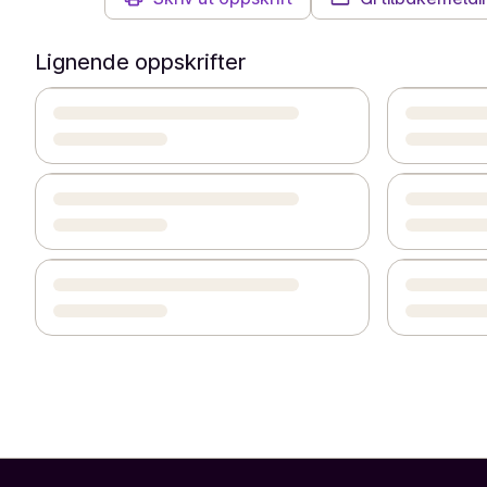
Lignende oppskrifter