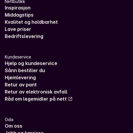
Nettbutikk
Inspirasjon
Middagstips
Kvalitet og holdbarhet
Lave priser
Bedriftslevering
Kundeservice
Hjelp og kundeservice
Sånn bestiller du
Hjemlevering
Retur av pant
Retur av elektronisk avfall
Råd om legemidler på nett
Oda
Om oss