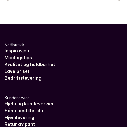
Nettbutikk
Inspirasjon
Middagstips
Kvalitet og holdbarhet
Lave priser
Bedriftslevering
Kundeservice
Hjelp og kundeservice
Sånn bestiller du
Hjemlevering
Retur av pant