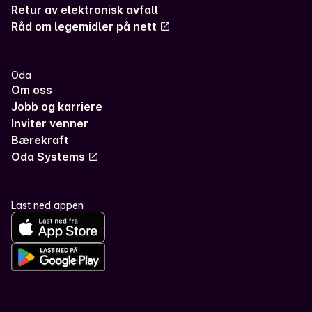
Retur av elektronisk avfall
Råd om legemidler på nett
Oda
Om oss
Jobb og karriere
Inviter venner
Bærekraft
Oda Systems
Last ned appen