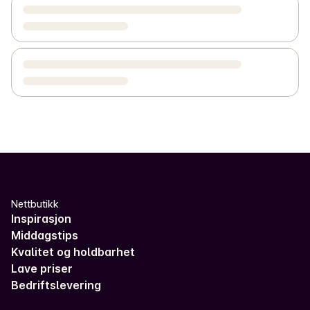
Nettbutikk
Inspirasjon
Middagstips
Kvalitet og holdbarhet
Lave priser
Bedriftslevering