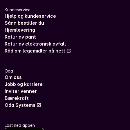
Kundeservice
Hjelp og kundeservice
Sånn bestiller du
Hjemlevering
Retur av pant
Retur av elektronisk avfall
Råd om legemidler på nett
Oda
Om oss
Jobb og karriere
Inviter venner
Bærekraft
Oda Systems
Last ned appen