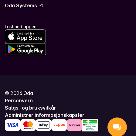
Oda Systems
Last ned appen
©
2026
Oda
Personvern
Salgs- og bruksvilkår
Administrer informasjonskapsler