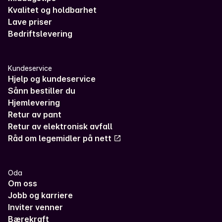
Kvalitet og holdbarhet
Lave priser
Bedriftslevering
Kundeservice
Hjelp og kundeservice
Sånn bestiller du
Hjemlevering
Retur av pant
Retur av elektronisk avfall
Råd om legemidler på nett
Oda
Om oss
Jobb og karriere
Inviter venner
Bærekraft