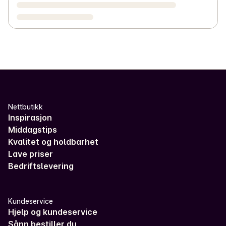
Nettbutikk
Inspirasjon
Middagstips
Kvalitet og holdbarhet
Lave priser
Bedriftslevering
Kundeservice
Hjelp og kundeservice
Sånn bestiller du