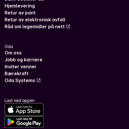
Hjemlevering
Retur av pant
Retur av elektronisk avfall
Råd om legemidler på nett
Oda
Om oss
Jobb og karriere
Inviter venner
Bærekraft
Oda Systems
Last ned appen