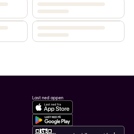
Last ned appen