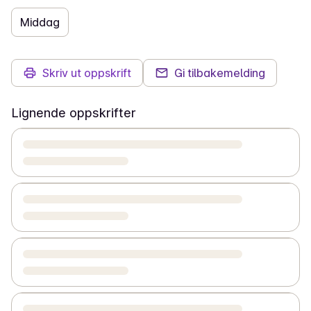
Middag
Skriv ut oppskrift
Gi tilbakemelding
Lignende oppskrifter