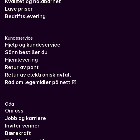
Kvalitet og holdbarhet
Lave priser
Bedriftslevering
Kundeservice
Hjelp og kundeservice
Sånn bestiller du
Hjemlevering
Retur av pant
Retur av elektronisk avfall
Råd om legemidler på nett
Oda
Om oss
Jobb og karriere
Inviter venner
Bærekraft