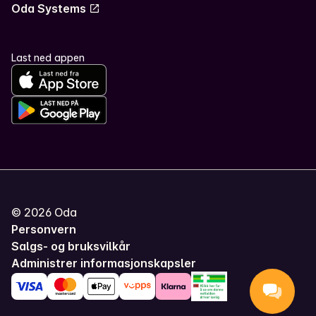
Oda Systems
Last ned appen
©
2026
Oda
Personvern
Salgs- og bruksvilkår
Administrer informasjonskapsler