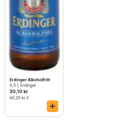
Erdinger Alkoholfritt
0,5 l, Erdinger
30,10 kr
60,20 kr /l