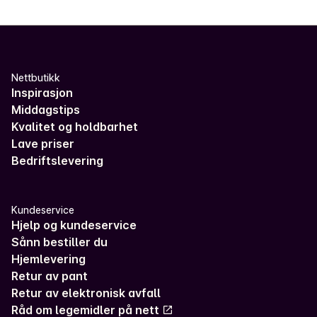
Nettbutikk
Inspirasjon
Middagstips
Kvalitet og holdbarhet
Lave priser
Bedriftslevering
Kundeservice
Hjelp og kundeservice
Sånn bestiller du
Hjemlevering
Retur av pant
Retur av elektronisk avfall
Råd om legemidler på nett