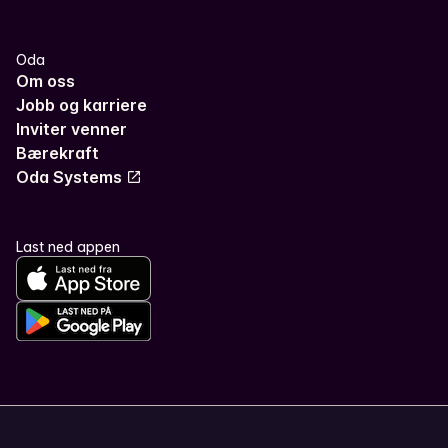
Oda
Om oss
Jobb og karriere
Inviter venner
Bærekraft
Oda Systems
Last ned appen