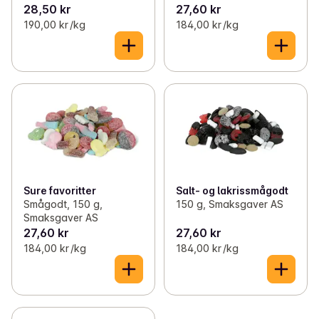
28,50 kr
27,60 kr
190,00 kr /kg
184,00 kr /kg
Sure favoritter
Salt- og lakrissmågodt
Smågodt, 150 g,
150 g, Smaksgaver AS
Smaksgaver AS
27,60 kr
27,60 kr
184,00 kr /kg
184,00 kr /kg