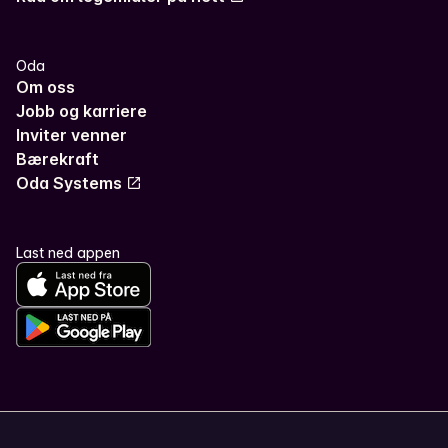
Oda
Om oss
Jobb og karriere
Inviter venner
Bærekraft
Oda Systems
Last ned appen