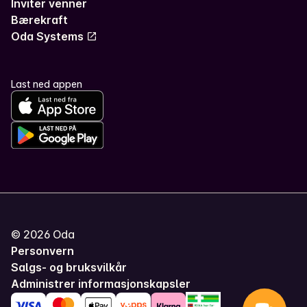
Inviter venner
Bærekraft
Oda Systems
Last ned appen
©
2026
Oda
Personvern
Salgs- og bruksvilkår
Administrer informasjonskapsler