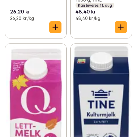
Kan leveres 11. aug
26,20 kr
48,40 kr
26,20 kr /kg
48,40 kr /kg