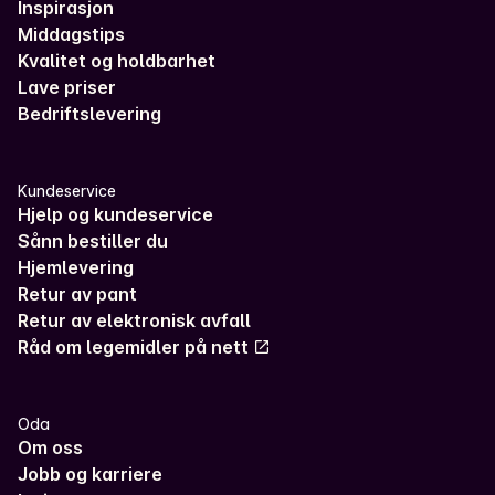
Inspirasjon
Middagstips
Kvalitet og holdbarhet
Lave priser
Bedriftslevering
Kundeservice
Hjelp og kundeservice
Sånn bestiller du
Hjemlevering
Retur av pant
Retur av elektronisk avfall
Råd om legemidler på nett
Oda
Om oss
Jobb og karriere