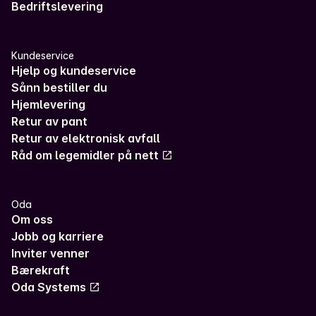
Bedriftslevering
Kundeservice
Hjelp og kundeservice
Sånn bestiller du
Hjemlevering
Retur av pant
Retur av elektronisk avfall
Råd om legemidler på nett
Oda
Om oss
Jobb og karriere
Inviter venner
Bærekraft
Oda Systems