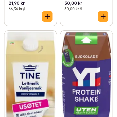
21,90 kr
30,00 kr
66,36 kr /l
30,00 kr /l