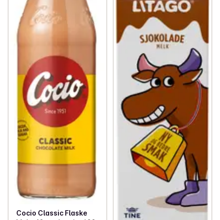
Cocio Classic Flaske