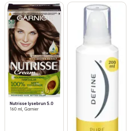
Nutrisse lysebrun 5.0
160 ml, Garnier