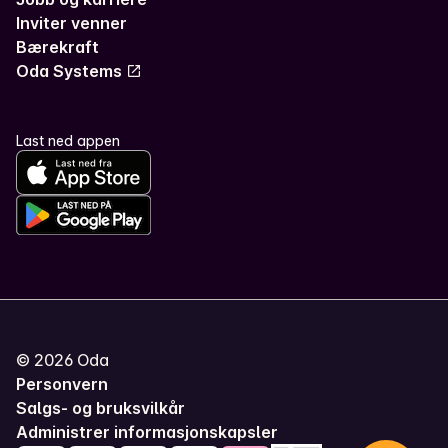
Inviter venner
Bærekraft
Oda Systems
Last ned appen
©
2026
Oda
Personvern
Salgs- og bruksvilkår
Administrer informasjonskapsler