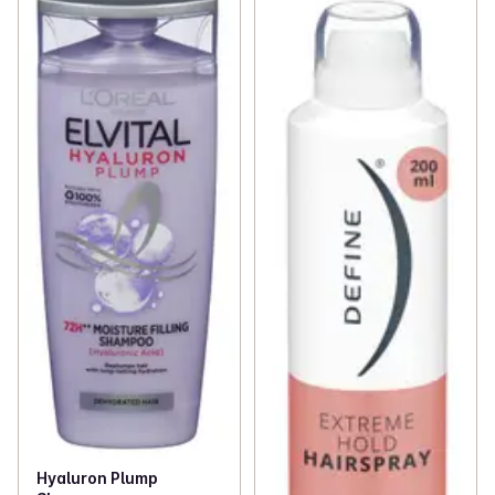
Hyaluron Plump