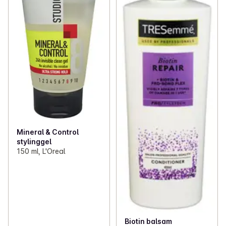
Mineral & Control
stylinggel
150 ml, L'Oreal
Biotin balsam