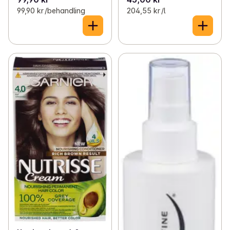
99,90 kr /behandling
204,55 kr /l