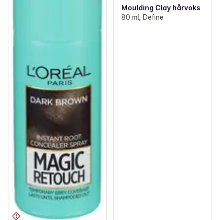
Moulding Clay hårvoks
80 ml, Define