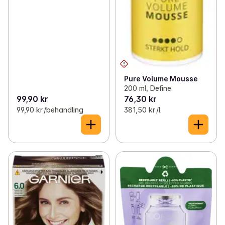
Pure Volume Mousse
200 ml, Define
99,90 kr
76,30 kr
99,90 kr /behandling
381,50 kr /l