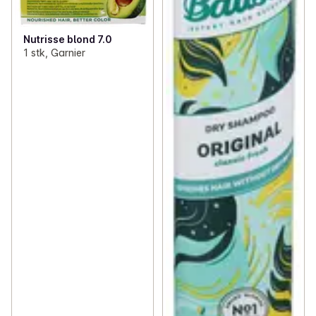
Nutrisse blond 7.0
1 stk, Garnier