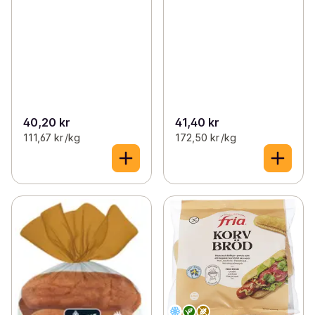
40,20 kr
41,40 kr
111,67 kr /kg
172,50 kr /kg