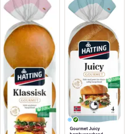
Gourmet Juicy