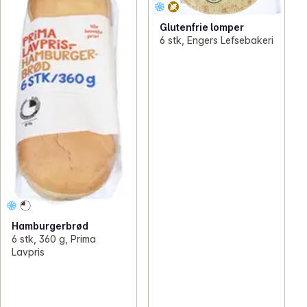
Glutenfrie lomper
6 stk, Engers Lefsebakeri
Hamburgerbrød
6 stk, 360 g, Prima
Lavpris