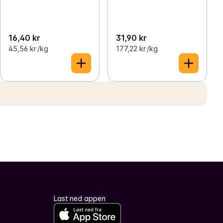
16,40 kr
31,90 kr
45,56 kr /kg
177,22 kr /kg
Last ned appen