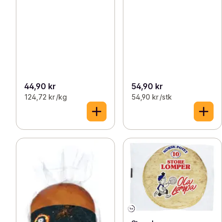
44,90 kr
54,90 kr
124,72 kr /kg
54,90 kr /stk