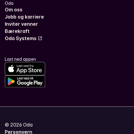
Oda
Om oss
Jobb og karriere
Inviter venner
Bærekraft
Oda Systems
Last ned appen
©
2026
Oda
Personvern