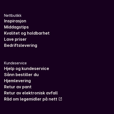
Nettbutikk
Inspirasjon
Middagstips
Kvalitet og holdbarhet
Lave priser
Bedriftslevering
Kundeservice
Hjelp og kundeservice
Sånn bestiller du
Hjemlevering
Retur av pant
Retur av elektronisk avfall
Råd om legemidler på nett