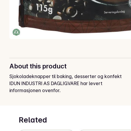
About this product
Sjokoladeknapper til baking, desserter og konfekt
IDUN INDUSTRI AS DAGLIGVARE har levert
informasjonen ovenfor.
Related