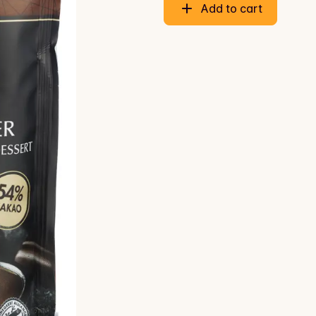
Add to cart