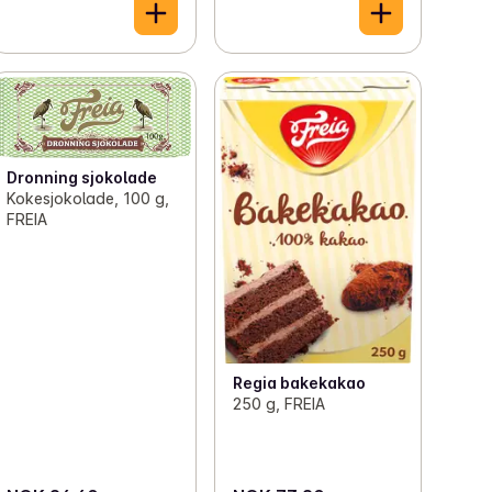
Dronning sjokolade
Kokesjokolade, 100 g,
FREIA
Regia bakekakao
250 g, FREIA