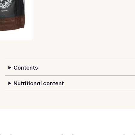
Contents
Nutritional content