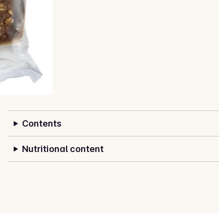
Contents
Nutritional content