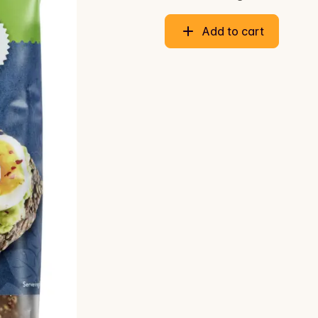
Add to cart