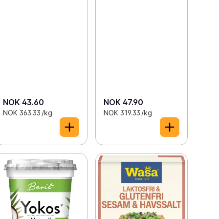
NOK 43.60
NOK 47.90
NOK 363.33 /kg
NOK 319.33 /kg