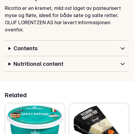
Ricotta er en kremet, mild ost laget av pasteurisert 
myse og fløte, ideell for både søte og salte retter.
OLUF LORENTZEN AS har levert informasjonen
ovenfor.
Contents
Nutritional content
Related