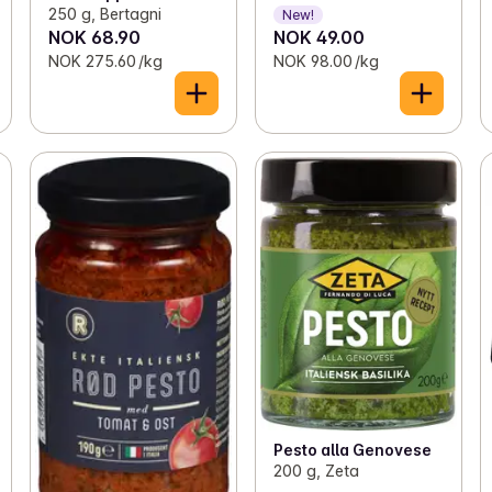
250 g, Bertagni
New!
NOK 68.90
NOK 49.00
NOK 275.60 /kg
NOK 98.00 /kg
Pesto alla Genovese
200 g, Zeta