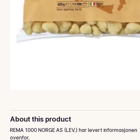
About this product
REMA 1000 NORGE AS (LEV.) har levert informasjonen
ovenfor.