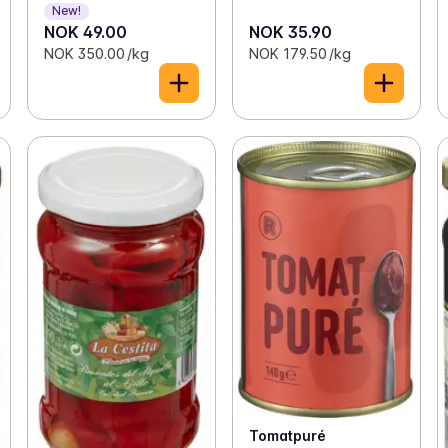
New!
NOK 49.00
NOK 35.90
NOK 350.00 /kg
NOK 179.50 /kg
Tomatpuré