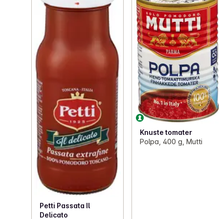
Knuste tomater
Polpa, 400 g, Mutti
Petti Passata Il
Delicato