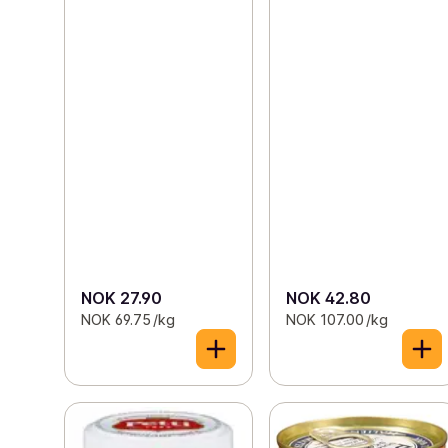
NOK 27.90
NOK 42.80
NOK 69.75 /kg
NOK 107.00 /kg