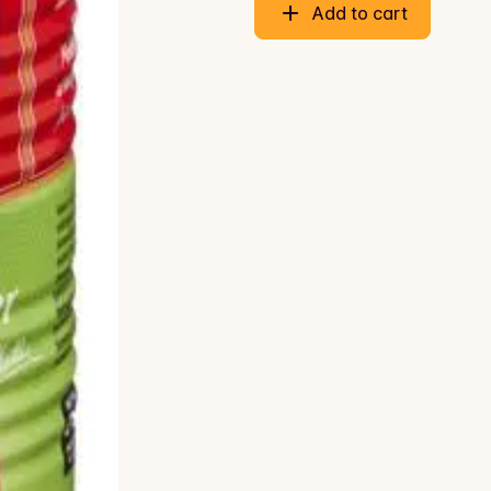
Add to cart