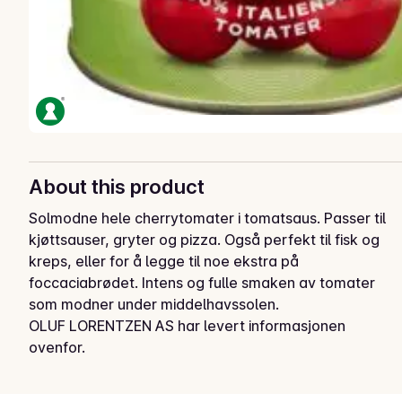
About this product
Solmodne hele cherrytomater i tomatsaus. Passer til 
kjøttsauser, gryter og pizza. Også perfekt til fisk og 
kreps, eller for å legge til noe ekstra på 
foccaciabrødet. Intens og fulle smaken av tomater 
som modner under middelhavssolen.
OLUF LORENTZEN AS har levert informasjonen
ovenfor.