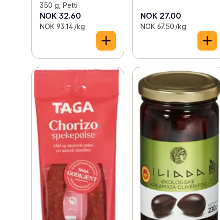
350 g, Petti
NOK 32.60
NOK 27.00
NOK 93.14 /kg
NOK 67.50 /kg