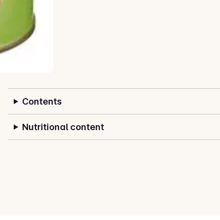
Contents
Nutritional content