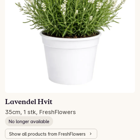
Lavendel Hvit
35cm, 1 stk, FreshFlowers
No longer available
Show all products from FreshFlowers