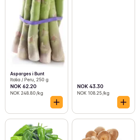
Asparges i Bunt
Italia / Peru, 250 g
NOK 62.20
NOK 43.30
NOK 248.80 /kg
NOK 108.25 /kg