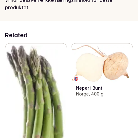
produktet.
Related
Neper i Bunt
Norge, 400 g