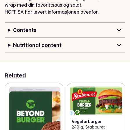
wrap med din favorittsaus og salat.
HOFF SA har levert informasjonen ovenfor.
Contents
Nutritional content
Related
Vegetarburger
240 g, Stabburet